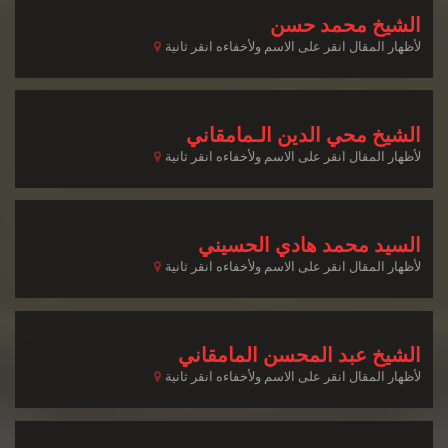
الشيخ محمد حسن
لأظهار المقال انقر على الاسم ولأخفاءه انقر ثانية
الشيخ محي الدين الـمامقاني
لأظهار المقال انقر على الاسم ولأخفاءه انقر ثانية
السيد محمد هادي الحسيني
لأظهار المقال انقر على الاسم ولأخفاءه انقر ثانية
الشيخ عبد المحسن المامقاني
لأظهار المقال انقر على الاسم ولأخفاءه انقر ثانية