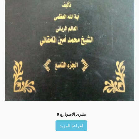
بشرى الاصول ج 9
لقراءة المزيد