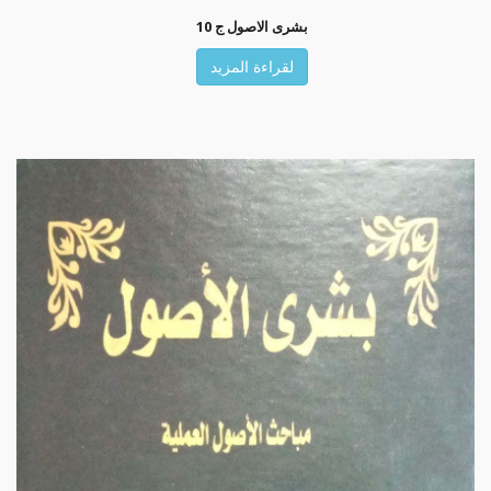
بشرى الاصول ج 10
لقراءة المزيد