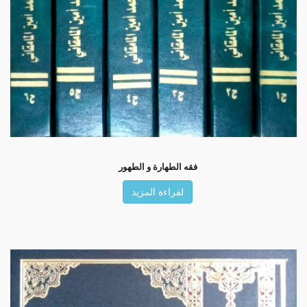
فقه الطهارة و الطهور
لقراءة المزيد