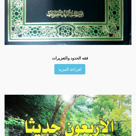
فقه الحدود والتعزيرات
لقراءة المزيد