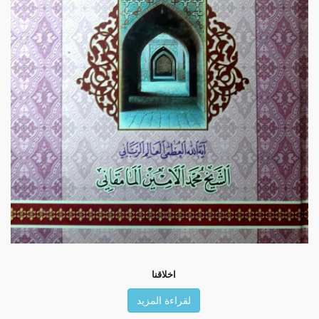
اخلاقنا
لقراءة المزيد