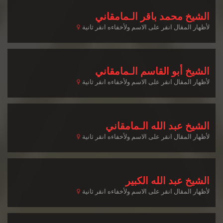
الشيخ محمد باقر الـمامقاني
لأظهار المقال انقر على الاسم ولأخفاءه انقر ثانية
الشيخ أبو القاسم الـمامقاني
لأظهار المقال انقر على الاسم ولأخفاءه انقر ثانية
الشيخ عبد الله الـمامقاني
لأظهار المقال انقر على الاسم ولأخفاءه انقر ثانية
الشيخ عبد الله الكبير
لأظهار المقال انقر على الاسم ولأخفاءه انقر ثانية