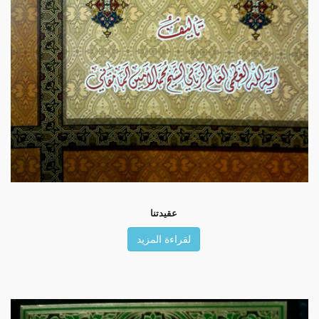
عقيدتنا
لقراءة المزيد