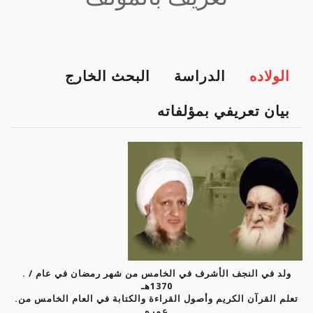
الولاده
الدراسة
البحث الخارج
بيان تعريفي بمؤلفاته
. ولد في النجف الأشرف في الخامس من شهر رمضان في عام /
1370هـ
.تعلم القرآن الكريم وأصول القراءة والكتابة في العام الخامس من
عمره