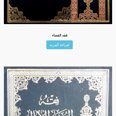
فقه القضاء
لقراءة المزيد