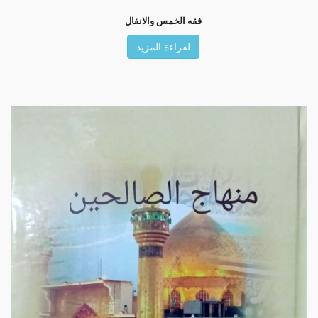
فقه الخمس والانفال
لقراءة المزيد