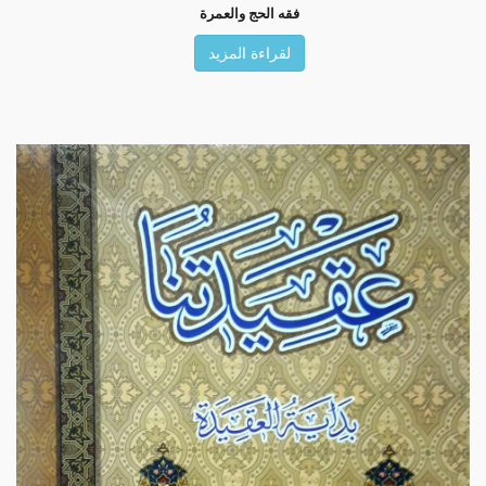
فقه الحج والعمرة
لقراءة المزيد