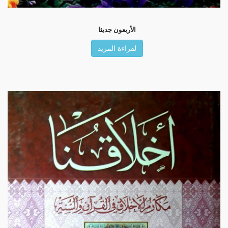
الأربعون جديثا
لقراءة المزيد